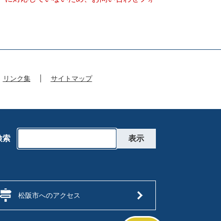
リンク集
サイトマップ
検索
松阪市へのアクセス