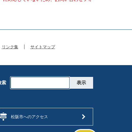
リンク集
サイトマップ
検索
松阪市へのアクセス