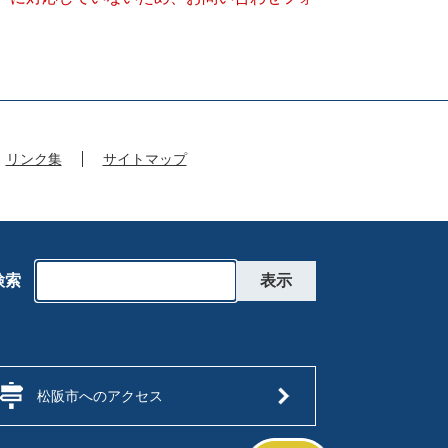
リンク集
サイトマップ
検索
松阪市へのアクセス