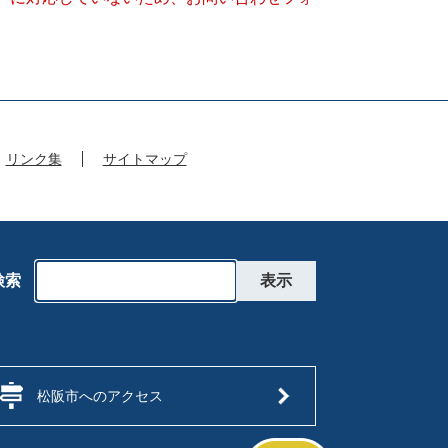
リンク集
サイトマップ
検索
松阪市へのアクセス