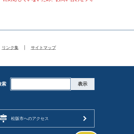
リンク集
サイトマップ
検索
松阪市へのアクセス