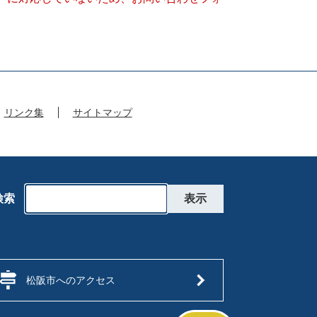
リンク集
サイトマップ
検索
松阪市へのアクセス