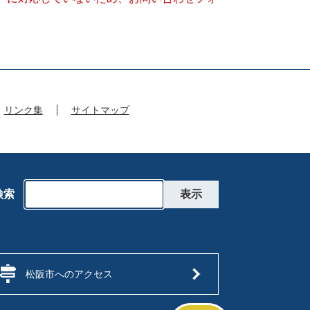
リンク集
サイトマップ
検索
松阪市へのアクセス