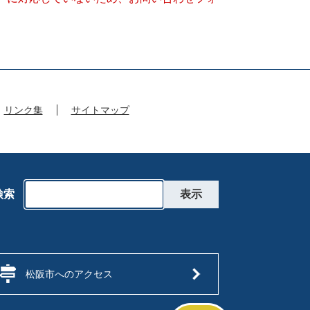
リンク集
サイトマップ
検索
松阪市へのアクセス