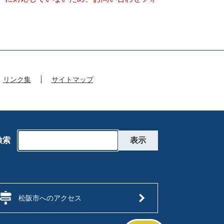
リンク集
サイトマップ
検索
松阪市へのアクセス